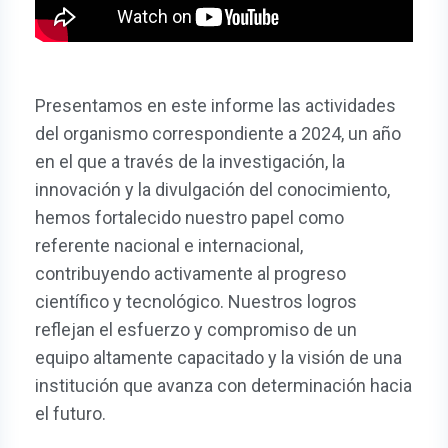
Presentamos en este informe las actividades
del organismo correspondiente a 2024, un año
en el que a través de la investigación, la
innovación y la divulgación del conocimiento,
hemos fortalecido nuestro papel como
referente nacional e internacional,
contribuyendo activamente al progreso
científico y tecnológico. Nuestros logros
reflejan el esfuerzo y compromiso de un
equipo altamente capacitado y la visión de una
institución que avanza con determinación hacia
el futuro.