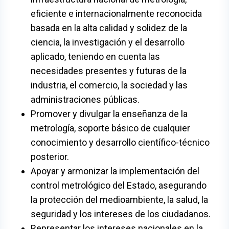
eficiente e internacionalmente reconocida
basada en la alta calidad y solidez de la
ciencia, la investigación y el desarrollo
aplicado, teniendo en cuenta las
necesidades presentes y futuras de la
industria, el comercio, la sociedad y las
administraciones públicas.
Promover y divulgar la enseñanza de la
metrología, soporte básico de cualquier
conocimiento y desarrollo científico-técnico
posterior.
Apoyar y armonizar la implementación del
control metrológico del Estado, asegurando
la protección del medioambiente, la salud, la
seguridad y los intereses de los ciudadanos.
Representar los intereses nacionales en la