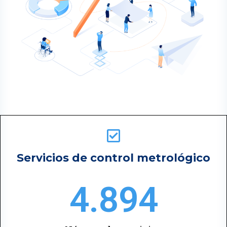
Servicios de control metrológico
4.894