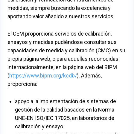
medidas, siempre buscando la excelencia y
aportando valor añadido a nuestros servicios.
El CEM proporciona servicios de calibración,
ensayos y medidas pudiéndose consultar sus
capacidades de medida y calibración (CMC) en su
propia página web, o para aquellas reconocidas
internacionalmente, en la página web del BIPM
(
https://www.bipm.org/kcdb/
). Además,
proporciona:
apoyo a la implementación de sistemas de
gestión de la calidad basados en la Norma
UNE-EN ISO/IEC 17025, en laboratorios de
calibración y ensayo