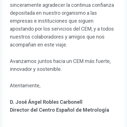
sinceramente agradecer la continua confianza
depositada en nuestro organismo a las
empresas e instituciones que siguen
apostando por los servicios del CEM, y a todos
nuestros colaboradores y amigos que nos
acompañan en este viaje.
Avanzamos juntos hacia un CEM más fuerte,
innovador y sostenible.
Atentamente,
D. José Ángel Robles Carbonell
Director del Centro Español de Metrología