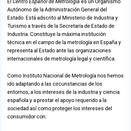
El
Centro Español de Metrología
es un
Organismo
Autónomo de la Administración General del
Estado. Está adscrito al Ministerio de Industria y
Turismo a través de la Secretaría de Estado de
Industria. Constituye la máxima institución
técnica en el campo de la metrología en España y
representa al Estado ante las organizaciones
internacionales de metrología legal y científica.
Como Instituto Nacional de Metrología nos hemos
ido adaptando a las circunstancias de los
entornos, a los intereses de la industria y ciencia
española y a prestar el apoyo requerido a la
sociedad así como proteger los intereses del
consumidor con: