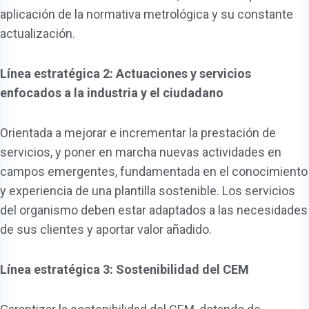
aplicación de la normativa metrológica y su constante
actualización.
Línea estratégica 2: Actuaciones y servicios
enfocados a la industria y el ciudadano
Orientada a mejorar e incrementar la prestación de
servicios, y poner en marcha nuevas actividades en
campos emergentes, fundamentada en el conocimiento
y experiencia de una plantilla sostenible. Los servicios
del organismo deben estar adaptados a las necesidades
de sus clientes y aportar valor añadido.
Línea estratégica 3: Sostenibilidad del CEM