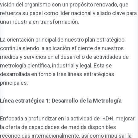
visión del organismo con un propósito renovado, que
refuerza su papel como líder nacional y aliado clave para
una industria en transformación.
La orientación principal de nuestro plan estratégico
continúa siendo la aplicación eficiente de nuestros
medios y servicios en el desarrollo de actividades de
metrología científica, industrial y legal. Esta se
desarrollada en torno a tres líneas estratégicas
principales:
Línea estratégica 1: Desarrollo de la Metrología
Enfocada a profundizar en la actividad de I+D+i, mejorar
la oferta de capacidades de medida disponibles
reconocidas internacionalmente, así como impulsar la