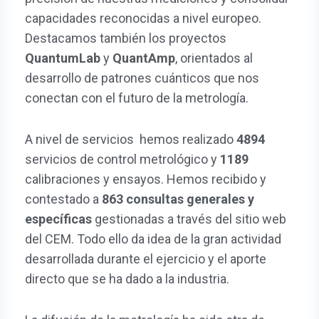
capacidades reconocidas a nivel europeo.
Destacamos también los proyectos
QuantumLab
y
QuantAmp
, orientados al
desarrollo de patrones cuánticos que nos
conectan con el futuro de la metrología.
A nivel de servicios hemos realizado
4894
servicios de control metrológico y
1189
calibraciones y ensayos. Hemos recibido y
contestado a
863
consultas generales y
específicas
gestionadas a través del sitio web
del CEM. Todo ello da idea de la gran actividad
desarrollada durante el ejercicio y el aporte
directo que se ha dado a la industria.