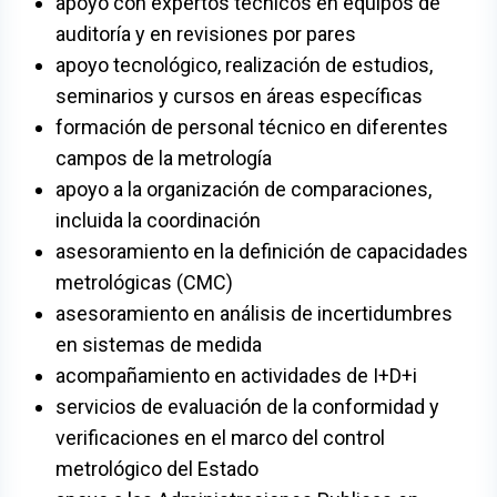
apoyo con expertos técnicos en equipos de
auditoría y en revisiones por pares
apoyo tecnológico, realización de estudios,
seminarios y cursos en áreas específicas
formación de personal técnico en diferentes
campos de la metrología
apoyo a la organización de comparaciones,
incluida la coordinación
asesoramiento en la definición de capacidades
metrológicas (CMC)
asesoramiento en análisis de incertidumbres
en sistemas de medida
acompañamiento en actividades de I+D+i
servicios de evaluación de la conformidad y
verificaciones en el marco del control
metrológico del Estado