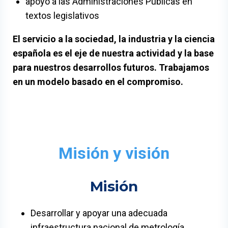
apoyo a las Administraciones Publicas en
textos legislativos
El servicio a la sociedad, la industria y la ciencia
española es el eje de nuestra actividad y la base
para nuestros desarrollos futuros. Trabajamos
en un modelo basado en el compromiso.
Misión y visión
Misión
Desarrollar y apoyar una adecuada
infraestructura nacional de metrología,