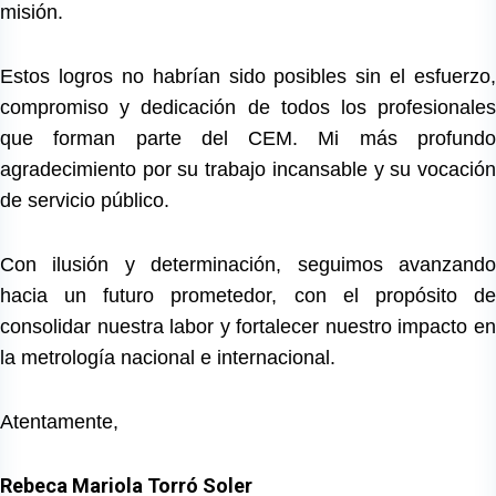
misión.
Estos logros no habrían sido posibles sin el esfuerzo,
compromiso y dedicación de todos los profesionales
que forman parte del CEM. Mi más profundo
agradecimiento por su trabajo incansable y su vocación
de servicio público.
Con ilusión y determinación, seguimos avanzando
hacia un futuro prometedor, con el propósito de
consolidar nuestra labor y fortalecer nuestro impacto en
la metrología nacional e internacional.
Atentamente,
Rebeca Mariola Torró Soler