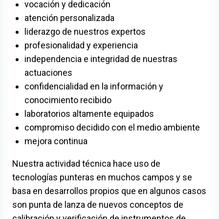
vocación y dedicación
atención personalizada
liderazgo de nuestros expertos
profesionalidad y experiencia
independencia e integridad de nuestras
actuaciones
confidencialidad en la información y
conocimiento recibido
laboratorios altamente equipados
compromiso decidido con el medio ambiente
mejora continua
Nuestra actividad técnica hace uso de
tecnologías punteras en muchos campos y se
basa en desarrollos propios que en algunos casos
son punta de lanza de nuevos conceptos de
calibración y verificación de instrumentos de