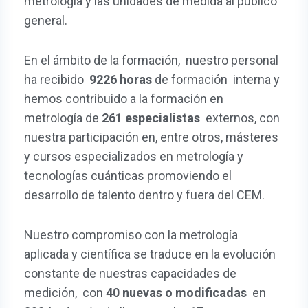
metrología y las unidades de medida al público
general.
En el ámbito de la formación, nuestro personal
ha recibido
9226 horas
de formación interna y
hemos contribuido a la formación en
metrología de
261 especialistas
externos, con
nuestra participación en, entre otros, másteres
y cursos especializados en metrología y
tecnologías cuánticas promoviendo el
desarrollo de talento dentro y fuera del CEM.
Nuestro compromiso con la metrología
aplicada y científica se traduce en la evolución
constante de nuestras capacidades de
medición, con
40 nuevas o modificadas
en