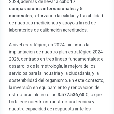
2024, además de llevar a cabo
17
comparaciones internacionales
y
5
nacionales
, reforzando la calidad y trazabilidad
de nuestras mediciones y apoyo a la red de
laboratorios de calibración acreditados.
A nivel estratégico, en 2024 iniciamos la
implantación de nuestro plan estratégico 2024-
2026, centrado en tres líneas fundamentales: el
desarrollo de la metrología, la mejora de los
servicios para la industria y la ciudadanía, y la
sostenibilidad del organismo. En este contexto,
la inversión en equipamiento y renovación de
estructuras alcanzó los
3.577.536,60
, lo que
fortalece nuestra infraestructura técnica y
nuestra capacidad de respuesta ante los