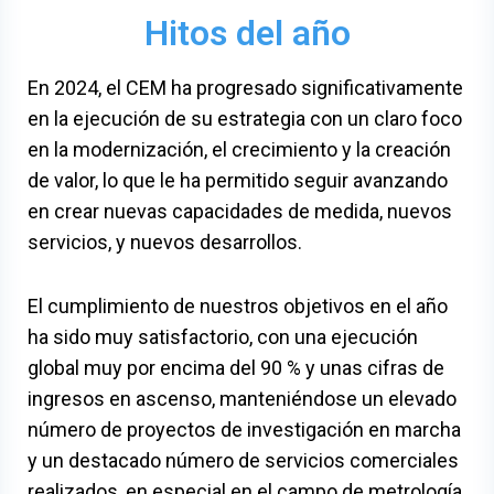
Hitos del año
En 2024, el CEM ha progresado significativamente
en la ejecución de su estrategia con un claro foco
en la modernización, el crecimiento y la creación
de valor, lo que le ha permitido seguir avanzando
en crear nuevas capacidades de medida, nuevos
servicios, y nuevos desarrollos.
El cumplimiento de nuestros objetivos en el año
ha sido muy satisfactorio, con una ejecución
global muy por encima del 90 % y unas cifras de
ingresos en ascenso, manteniéndose un elevado
número de proyectos de investigación en marcha
y un destacado número de servicios comerciales
realizados, en especial en el campo de metrología