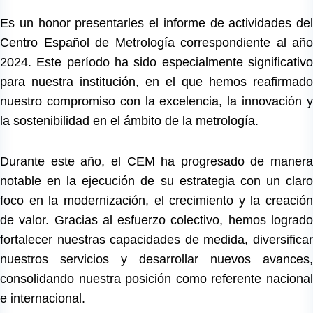
Es un honor presentarles el informe de actividades del
Centro Español de Metrología correspondiente al año
2024. Este período ha sido especialmente significativo
para nuestra institución, en el que hemos reafirmado
nuestro compromiso con la excelencia, la innovación y
la sostenibilidad en el ámbito de la metrología.
Durante este año, el CEM ha progresado de manera
notable en la ejecución de su estrategia con un claro
foco en la modernización, el crecimiento y la creación
de valor. Gracias al esfuerzo colectivo, hemos logrado
fortalecer nuestras capacidades de medida, diversificar
nuestros servicios y desarrollar nuevos avances,
consolidando nuestra posición como referente nacional
e internacional.