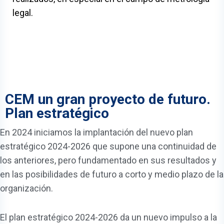
legal.
CEM un gran proyecto de futuro.
Plan estratégico
En 2024 iniciamos la implantación del nuevo plan
estratégico 2024-2026 que supone una continuidad de
los anteriores, pero fundamentado en sus resultados y
en las posibilidades de futuro a corto y medio plazo de la
organización.
El plan estratégico 2024-2026 da un nuevo impulso a la