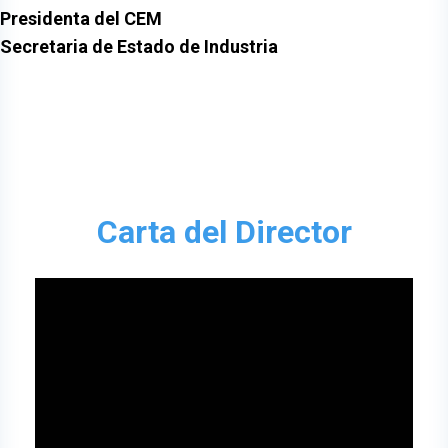
Presidenta del CEM
Secretaria de Estado de Industria
Carta del Director