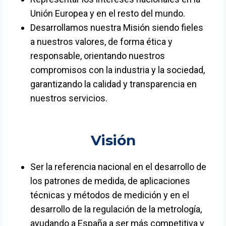
Unión Europea y en el resto del mundo.
Desarrollamos nuestra Misión siendo fieles
a nuestros valores, de forma ética y
responsable, orientando nuestros
compromisos con la industria y la sociedad,
garantizando la calidad y transparencia en
nuestros servicios.
Visión
Ser la referencia nacional en el desarrollo de
los patrones de medida, de aplicaciones
técnicas y métodos de medición y en el
desarrollo de la regulación de la metrología,
ayudando a España a ser más competitiva y