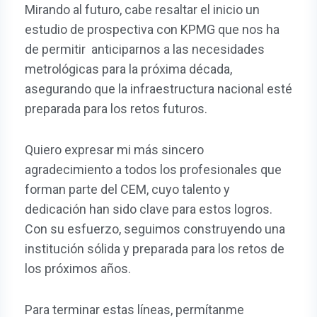
Mirando al futuro, cabe resaltar el inicio un
estudio de prospectiva con KPMG que nos ha
de permitir anticiparnos a las necesidades
metrológicas para la próxima década,
asegurando que la infraestructura nacional esté
preparada para los retos futuros.
Quiero expresar mi más sincero
agradecimiento a todos los profesionales que
forman parte del CEM, cuyo talento y
dedicación han sido clave para estos logros.
Con su esfuerzo, seguimos construyendo una
institución sólida y preparada para los retos de
los próximos años.
Para terminar estas líneas, permítanme