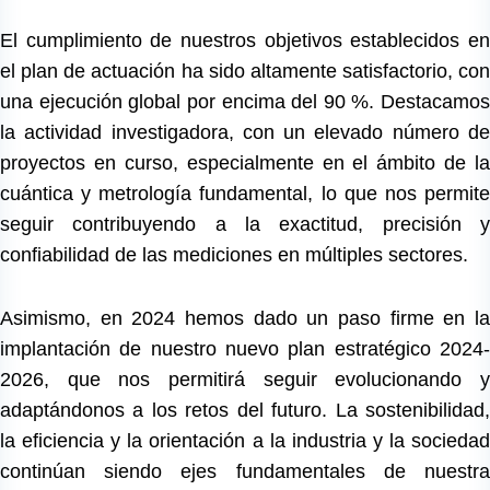
El cumplimiento de nuestros objetivos establecidos en
el plan de actuación ha sido altamente satisfactorio, con
una ejecución global por encima del 90 %. Destacamos
la actividad investigadora, con un elevado número de
proyectos en curso, especialmente en el ámbito de la
cuántica y metrología fundamental, lo que nos permite
seguir contribuyendo a la exactitud, precisión y
confiabilidad de las mediciones en múltiples sectores.
Asimismo, en 2024 hemos dado un paso firme en la
implantación de nuestro nuevo plan estratégico 2024-
2026, que nos permitirá seguir evolucionando y
adaptándonos a los retos del futuro. La sostenibilidad,
la eficiencia y la orientación a la industria y la sociedad
continúan siendo ejes fundamentales de nuestra