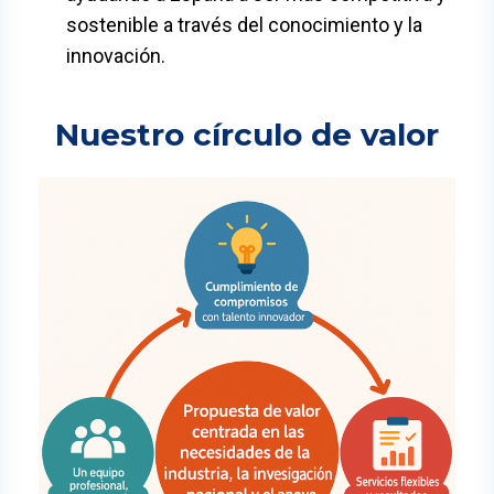
sostenible a través del conocimiento y la
innovación.
Nuestro círculo de valor