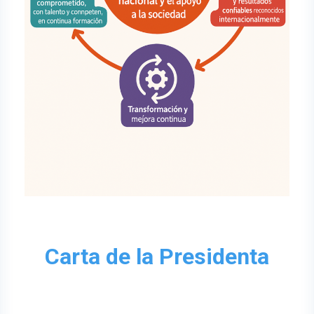
Carta de la Presidenta