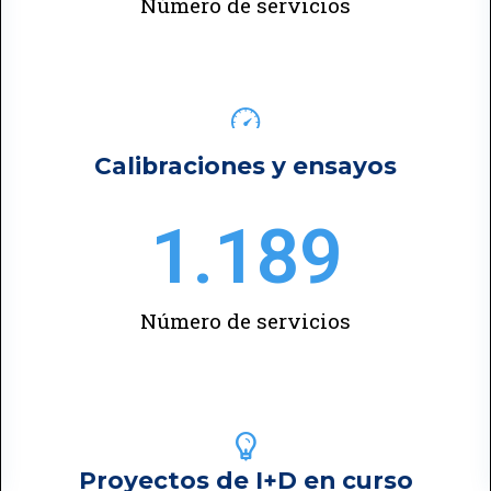
Número de servicios
Calibraciones y ensayos
1.189
Número de servicios
Proyectos de I+D en curso