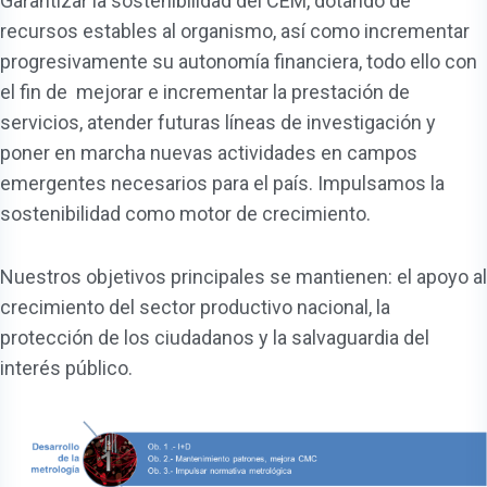
Garantizar la sostenibilidad del CEM, dotando de
recursos estables al organismo, así como incrementar
progresivamente su autonomía financiera, todo ello con
el fin de mejorar e incrementar la prestación de
servicios, atender futuras líneas de investigación y
poner en marcha nuevas actividades en campos
emergentes necesarios para el país. Impulsamos la
sostenibilidad como motor de crecimiento.
Nuestros objetivos principales se mantienen: el apoyo al
crecimiento del sector productivo nacional, la
protección de los ciudadanos y la salvaguardia del
interés público.