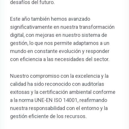
desafíos del futuro.
Este año también hemos avanzado
significativamente en nuestra transformación
digital, con mejoras en nuestro sistema de
gestión, lo que nos permite adaptarnos a un
mundo en constante evolución y responder
con eficiencia a las necesidades del sector.
Nuestro compromiso con la excelencia y la
calidad ha sido reconocido con auditorías
exitosas y la certificación ambiental conforme
a la norma UNE-EN ISO 14001, reafirmando
nuestra responsabilidad con el entorno y la
gestión eficiente de los recursos.